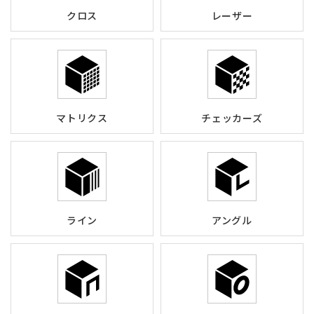
クロス
レーザー
マトリクス
チェッカーズ
ライン
アングル