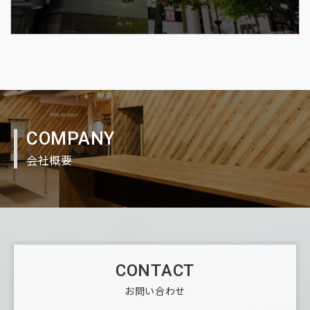
COMPANY
会社概要
CONTACT
お問い合わせ