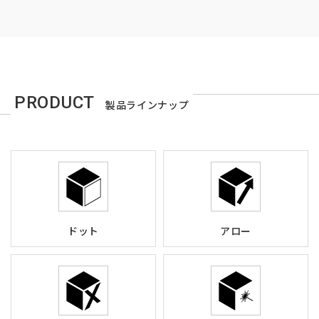
PRODUCT
製品ラインナップ
ドット
アロー