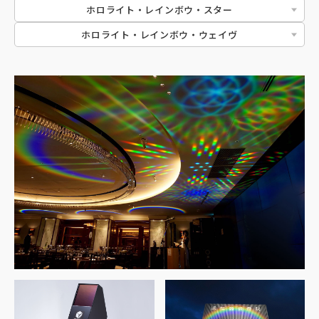
ホロライト・レインボウ・スター
ホロライト・レインボウ・ウェイヴ