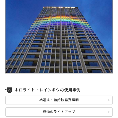
ホロライト・レインボウの使用事例
結婚式・結婚披露宴照明
植物のライトアップ