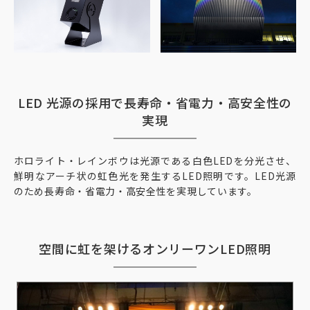
LED 光源の採用で長寿命・省電力・高安全性の
実現
ホロライト・レインボウは光源である白色LEDを分光させ、
鮮明なアーチ状の虹色光を発生するLED照明です。LED光源
のため長寿命・省電力・高安全性を実現しています。
空間に虹を架けるオンリーワンLED照明