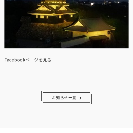
Facebookページを見る
お知らせ一覧