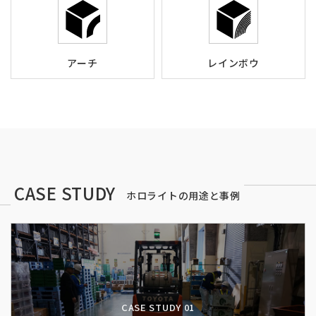
アーチ
レインボウ
CASE STUDY
ホロライトの用途と事例
CASE STUDY 01