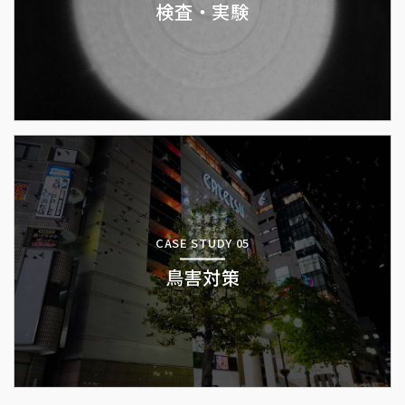
検査・実験
CASE STUDY 05
鳥害対策