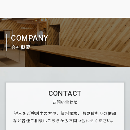
COMPANY
会社概要
CONTACT
お問い合わせ
導入をご検討中の方や、資料請求、お見積もりの依頼
など
各種ご相談はこちらからお問い合わせください。