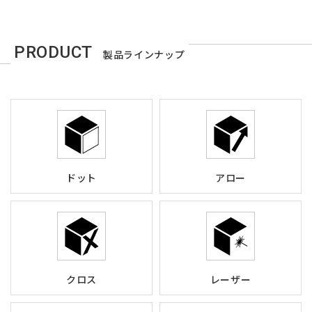
PRODUCT
製品ラインナップ
ドット
アロー
クロス
レーザー