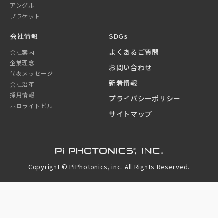
アングル
ブラケット
会社情報
SDGs
よくあるご質問
会社案内
企業理念
お問い合わせ
代表メッセージ
新着情報
会社沿革
採用情報
プライバシーポリシー
ホロライトビル
サイトマップ
Copyright © PiPhotonics, inc. All Rights Reserved.