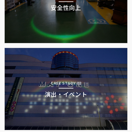
安全性向上
CASE STUDY 02
演出・イベント