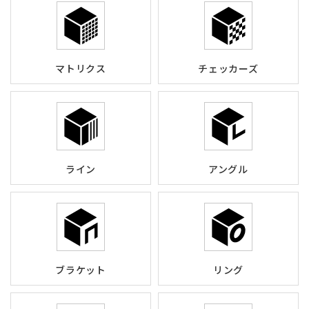
マトリクス
チェッカーズ
ライン
アングル
ブラケット
リング