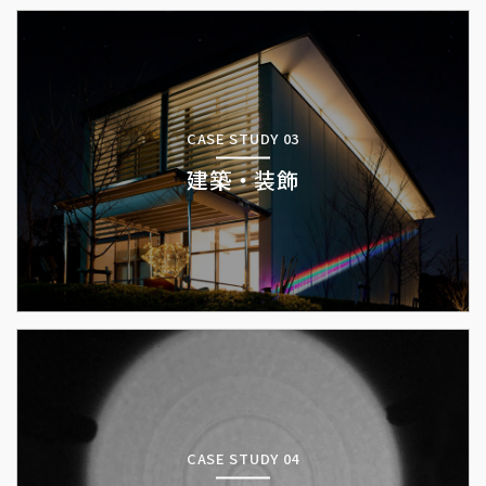
CASE STUDY 03
建築・装飾
CASE STUDY 04