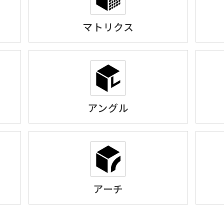
マトリクス
アングル
アーチ