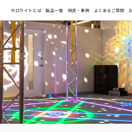
ホロライトとは
製品一覧
用途・事例
よくあるご質問