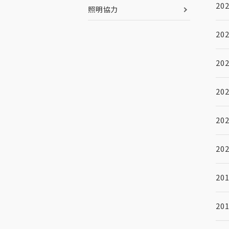
202
照明協力
202
202
202
202
202
201
201