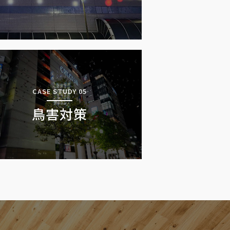
CASE STUDY 05
鳥害対策