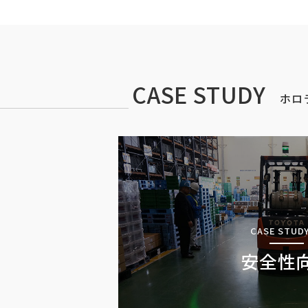
CASE STUDY
ホロ
CASE STUDY
安全性