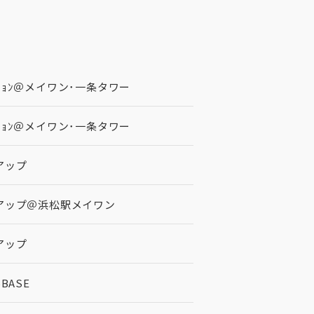
ｰｼｮﾝ＠メイワン･一条タワー
ｰｼｮﾝ＠メイワン･一条タワー
アップ
アップ＠浜松駅メイワン
アップ
BASE