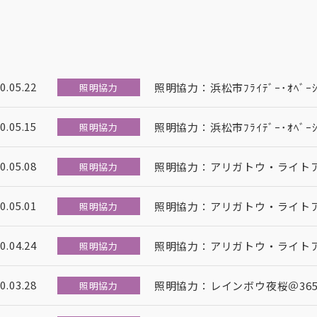
0.05.22
照明協力：浜松市ﾌﾗｲﾃﾞｰ･ｵﾍﾞ
照明協力
0.05.15
照明協力：浜松市ﾌﾗｲﾃﾞｰ･ｵﾍﾞ
照明協力
0.05.08
照明協力：アリガトウ・ライト
照明協力
0.05.01
照明協力：アリガトウ・ライト
照明協力
0.04.24
照明協力：アリガトウ・ライト
照明協力
0.03.28
照明協力：レインボウ夜桜＠365
照明協力