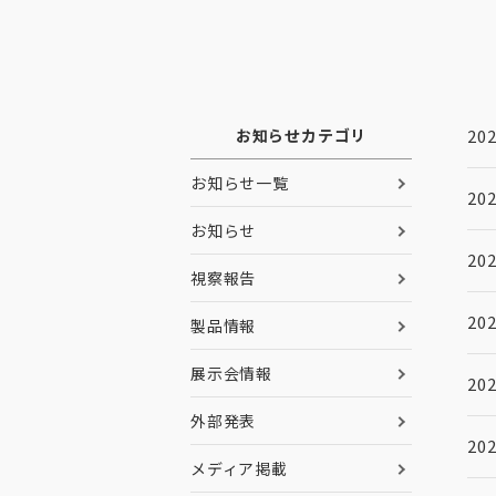
お知らせカテゴリ
202
お知らせ一覧
202
お知らせ
202
視察報告
202
製品情報
展示会情報
202
外部発表
202
メディア掲載