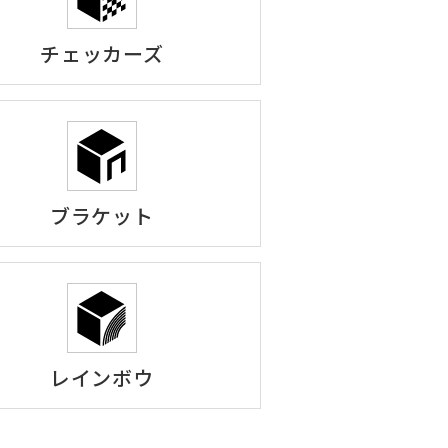
チェッカーズ
ブラケット
レインボウ