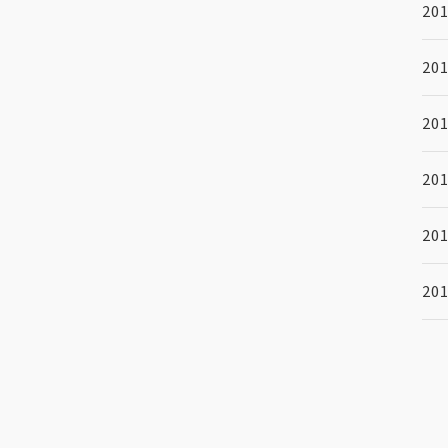
201
201
201
201
201
201