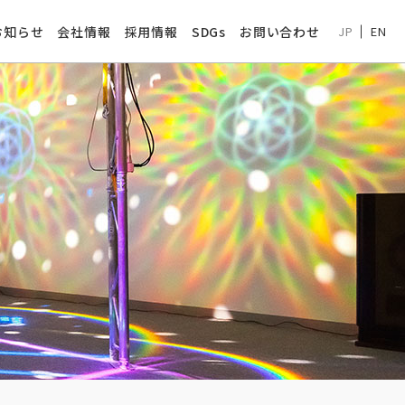
お知らせ
会社情報
採用情報
SDGs
お問い合わせ
JP
EN