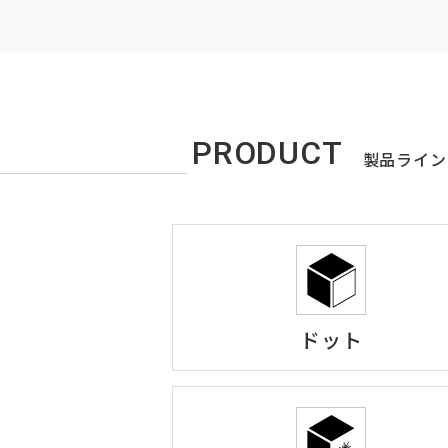
PRODUCT
製品ライン
ドット