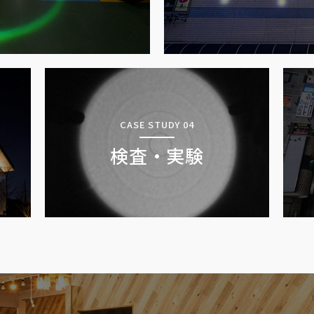
CASE STUDY 04
検査・実験