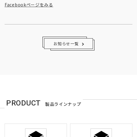
Facebookページをみる
お知らせ一覧
PRODUCT
製品ラインナップ