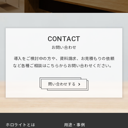
CONTACT
お問い合わせ
導入をご検討中の方や、資料請求、お見積もりの依頼
など
各種ご相談はこちらからお問い合わせください。
問い合わせする
ホロライトとは
用途・事例