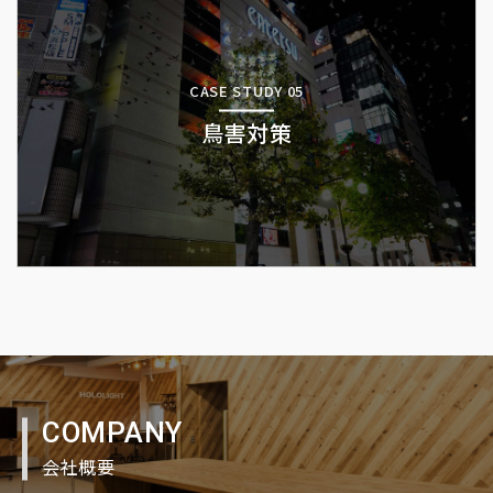
CASE STUDY 05
鳥害対策
COMPANY
会社概要