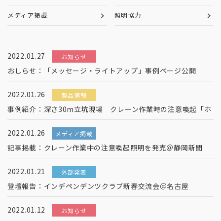
メディア掲載
照明協力
2022.01.27
お知らせ
おしらせ：「メッセージ・ライトアップ」事例ページ公開
2022.01.26
製品情報
事例紹介：深さ30m立坑現場 クレーン作業時の注意喚起「ホ
2022.01.26
メディア掲載
記事掲載：クレーン作業中の注意喚起照明を発売＠静岡新聞
2022.01.21
外部発表
登壇報告：インデペンデンツクラブ新春交流会＠名古屋
2022.01.12
お知らせ