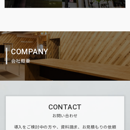
COMPANY
会社概要
CONTACT
お問い合わせ
導入をご検討中の方や、資料請求、お見積もりの依頼