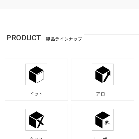
PRODUCT
製品ラインナップ
ドット
アロー