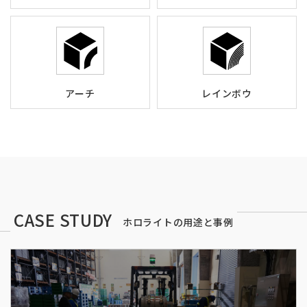
アーチ
レインボウ
CASE STUDY
ホロライトの用途と事例