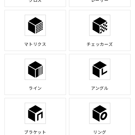
クロス
レーザー
マトリクス
チェッカーズ
ライン
アングル
ブラケット
リング