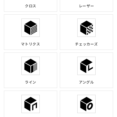
クロス
レーザー
マトリクス
チェッカーズ
ライン
アングル