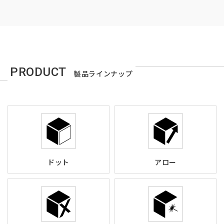
PRODUCT
製品ラインナップ
ドット
アロー