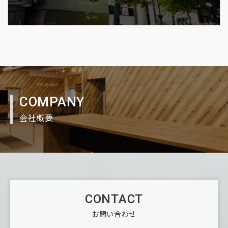
COMPANY
会社概要
CONTACT
お問い合わせ