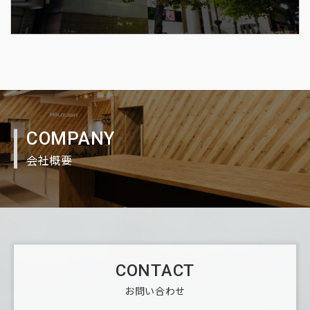
COMPANY
会社概要
CONTACT
お問い合わせ