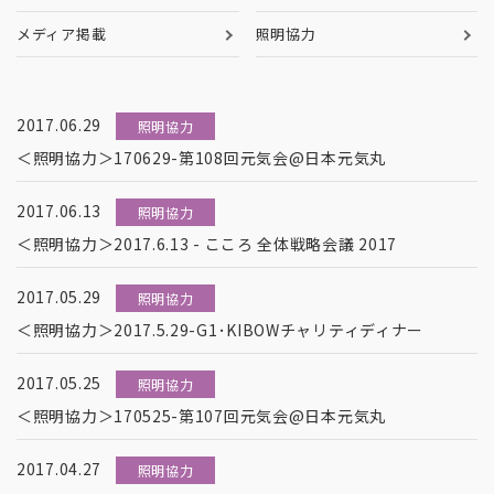
メディア掲載
照明協力
2017.06.29
照明協力
＜照明協力＞170629-第108回元気会@日本元気丸
2017.06.13
照明協力
＜照明協力＞2017.6.13 - こころ 全体戦略会議 2017
2017.05.29
照明協力
＜照明協力＞2017.5.29-G1･KIBOWチャリティディナー
2017.05.25
照明協力
＜照明協力＞170525-第107回元気会@日本元気丸
2017.04.27
照明協力