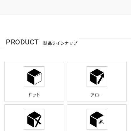
PRODUCT
製品ラインナップ
ドット
アロー