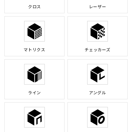
クロス
レーザー
マトリクス
チェッカーズ
ライン
アングル