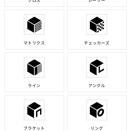
クロス
レーザー
マトリクス
チェッカーズ
ライン
アングル
ブラケット
リング