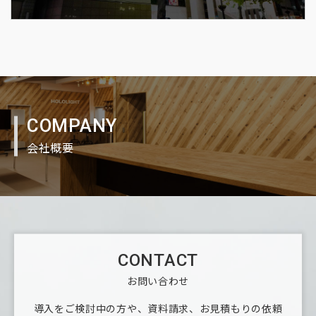
COMPANY
会社概要
CONTACT
お問い合わせ
導入をご検討中の方や、資料請求、お見積もりの依頼