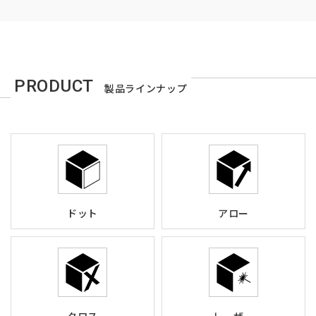
PRODUCT
製品ラインナップ
ドット
アロー