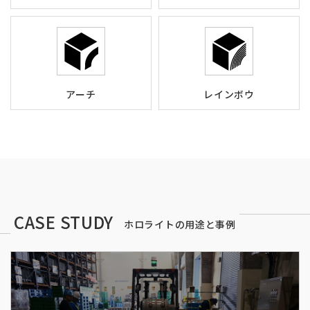
アーチ
レインボウ
CASE STUDY
ホロライトの用途と事例