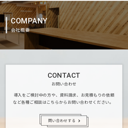
COMPANY
会社概要
CONTACT
お問い合わせ
導入をご検討中の方や、資料請求、お見積もりの依頼
など
各種ご相談はこちらからお問い合わせください。
問い合わせする