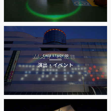
CASE STUDY 02
演出・イベント