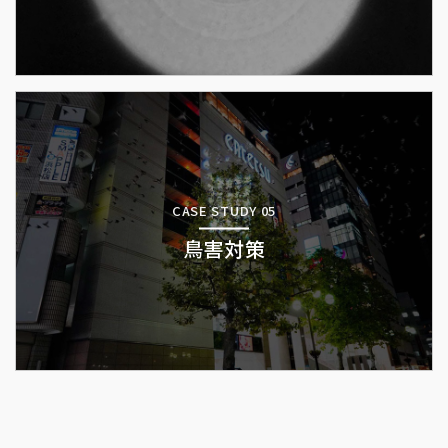
CASE STUDY 05
鳥害対策