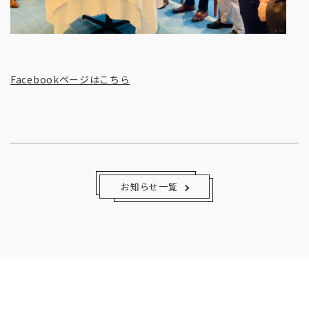
Facebookページはこちら
お知らせ一覧