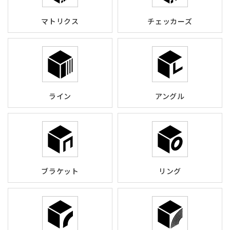
マトリクス
チェッカーズ
ライン
アングル
ブラケット
リング