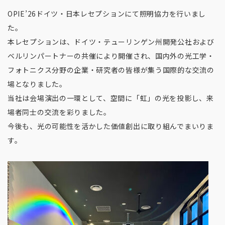
OPIE’26ドイツ・日本レセプションにて照明協力を行いまし
た。
本レセプションは、ドイツ・テューリンゲン州開発公社および
ベルリンパートナーの共催により開催され、国内外の光工学・
フォトニクス分野の企業・研究者の皆様が集う国際的な交流の
場となりました。
当社は会場演出の一環として、空間に「虹」の光を投影し、来
場者同士の交流を彩りました。
今後も、光の可能性を活かした価値創出に取り組んでまいりま
す。