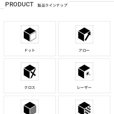
PRODUCT
製品ラインナップ
ドット
アロー
クロス
レーザー