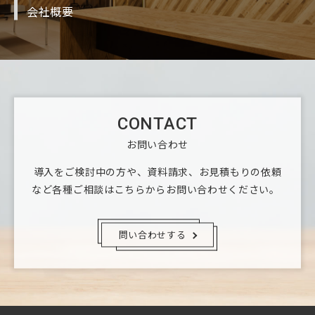
会社概要
CONTACT
お問い合わせ
導入をご検討中の方や、資料請求、お見積もりの依頼
など
各種ご相談はこちらからお問い合わせください。
問い合わせする