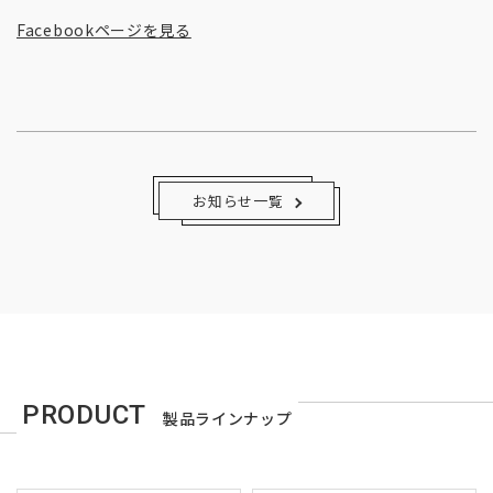
Facebookページを見る
お知らせ一覧
PRODUCT
製品ラインナップ