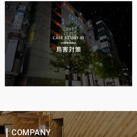
CASE STUDY 05
鳥害対策
COMPANY