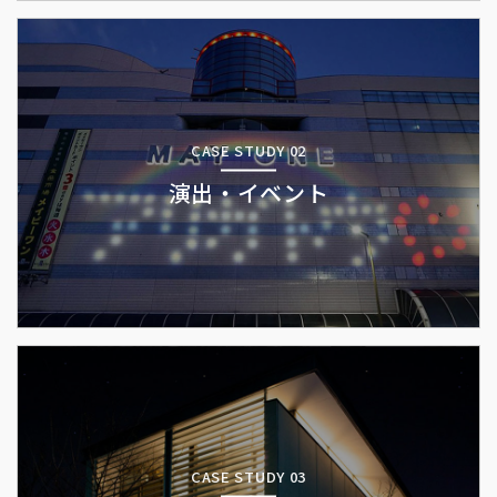
CASE STUDY 02
演出・イベント
CASE STUDY 03