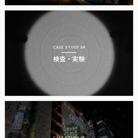
CASE STUDY 04
検査・実験
CASE STUDY 05