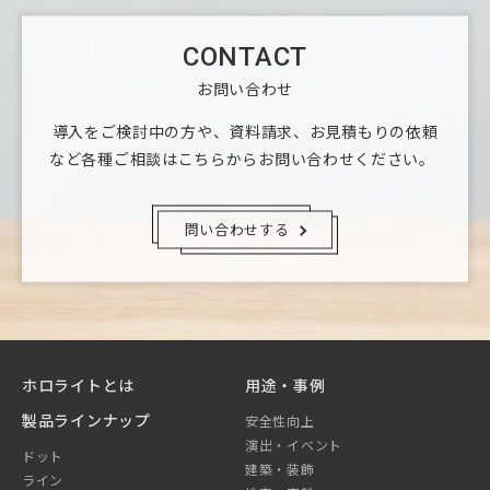
CONTACT
お問い合わせ
導入をご検討中の方や、資料請求、お見積もりの依頼
など
各種ご相談はこちらからお問い合わせください。
問い合わせする
ホロライトとは
用途・事例
製品ラインナップ
安全性向上
演出・イベント
ドット
建築・装飾
ライン