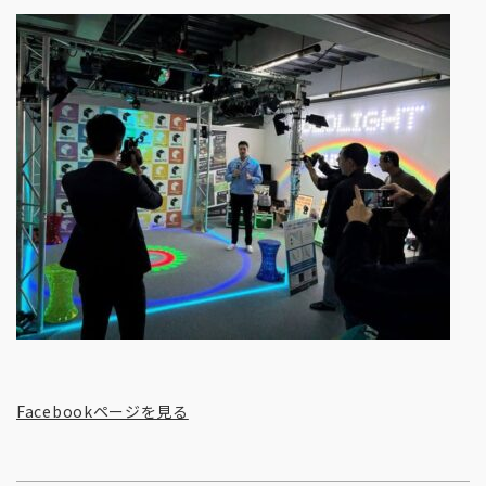
Facebookページを見る