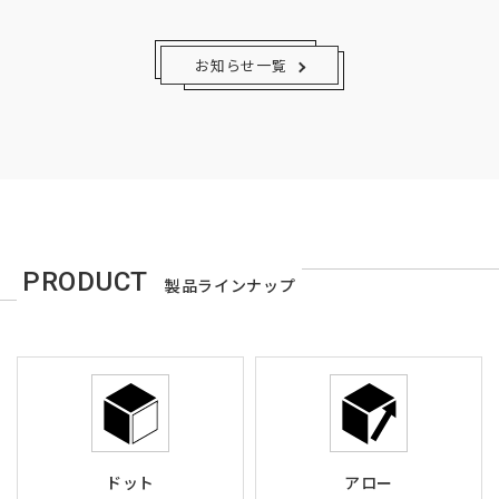
お知らせ一覧
PRODUCT
製品ラインナップ
ドット
アロー