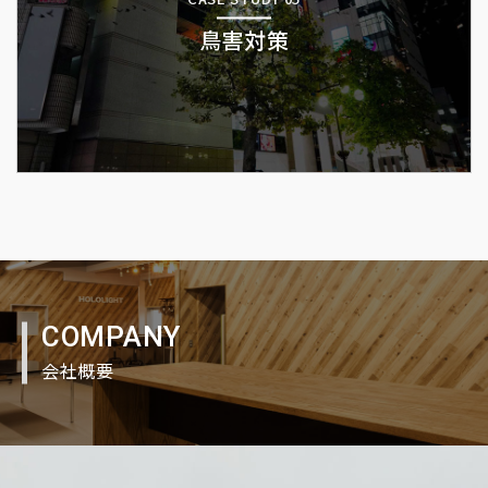
鳥害対策
COMPANY
会社概要