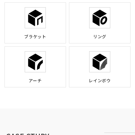
ブラケット
リング
アーチ
レインボウ