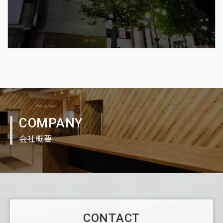
COMPANY
会社概要
CONTACT