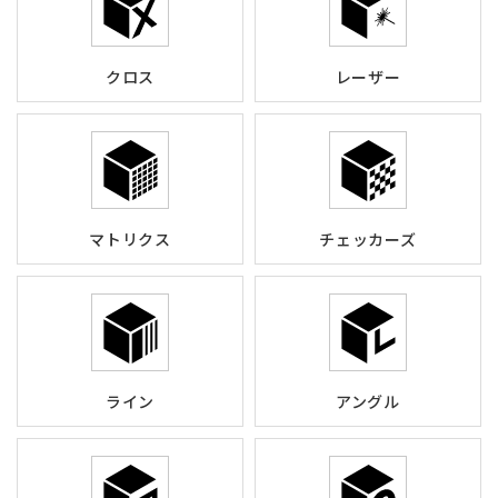
クロス
レーザー
マトリクス
チェッカーズ
ライン
アングル