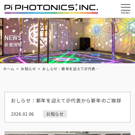
MENU
NEWS
新着情報
Breadcrumbs
ホーム
お知らせ
おしらせ：新年を迎えて＠代表から新年のご挨拶
おしらせ：新年を迎えて＠代表から新年のご挨拶
2026.01.06
お知らせ