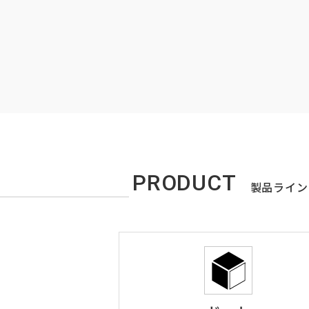
PRODUCT
製品ライン