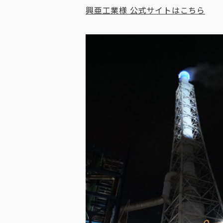
興亜工業様 公式サイトはこちら