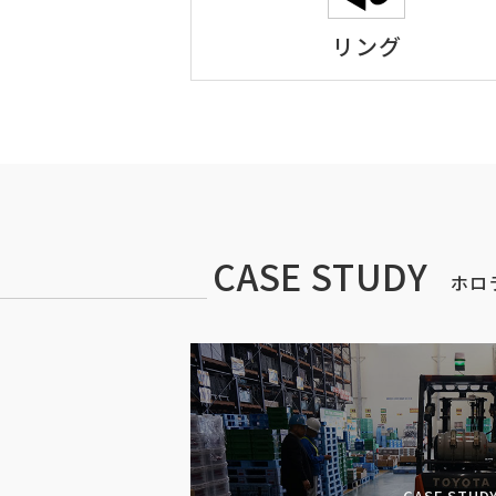
リング
CASE STUDY
ホロ
CASE STUDY