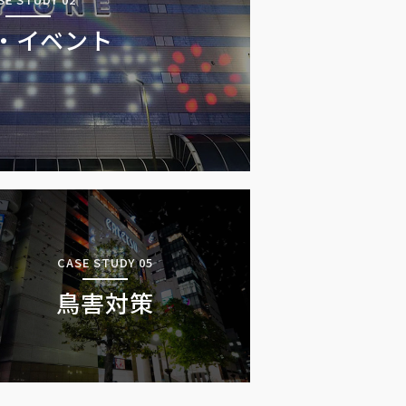
・イベント
CASE STUDY 05
鳥害対策