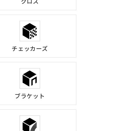
クロス
チェッカーズ
ブラケット