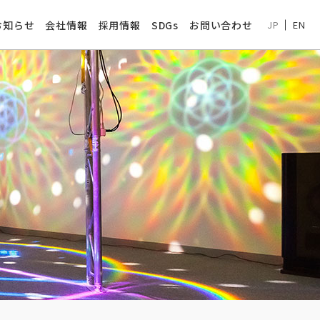
お知らせ
会社情報
採用情報
SDGs
お問い合わせ
JP
EN