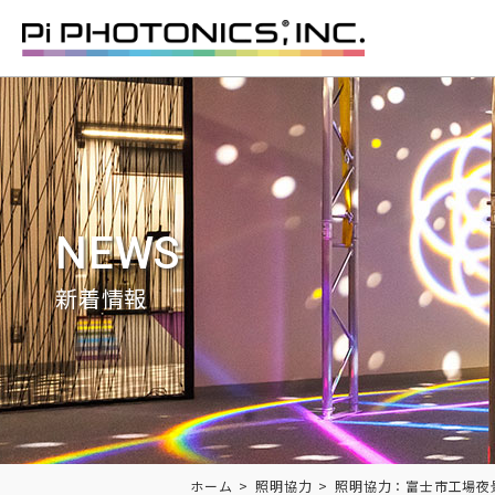
NEWS
新着情報
Breadcrumbs
ホーム
照明協力