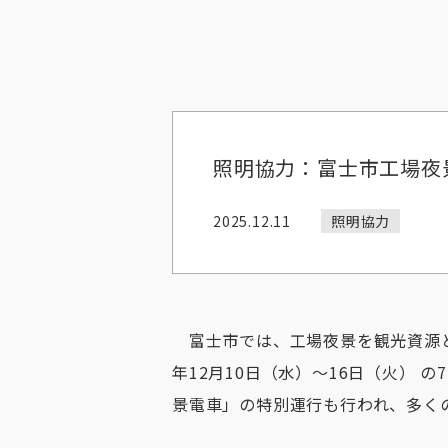
照明協力：富士市工場夜
2025.12.11
照明協力
富士市では、工場夜景を観光資源と
年12月10日（水）〜16日（火）
景電車」の特別運行も行われ、多く