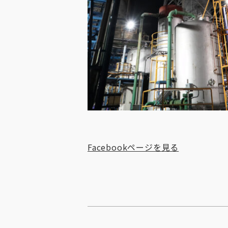
Facebookページを見る