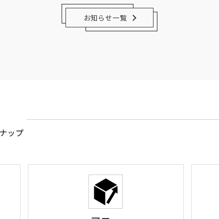
お知らせ一覧
ナップ