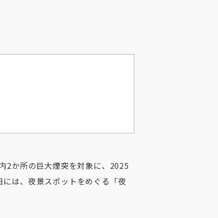
2か所の巨大煙突を対象に、2025
0日には、夜景スポットをめぐる「夜