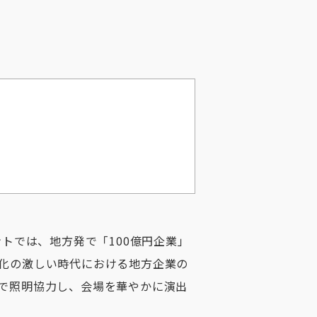
トでは、地方発で「100億円企業」
化の激しい時代における地方企業の
で照明協力し、会場を華やかに演出