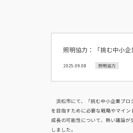
照明協力：「挑む中小企
2025.09.08
照明協力
浜松市にて、「挑む中小企業プロジ
を目指すために必要な戦略やマイン
成長の可能性について、熱い議論が
しました。