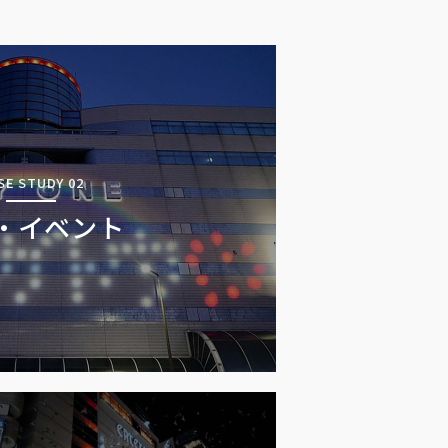
SE STUDY 02
・イベント