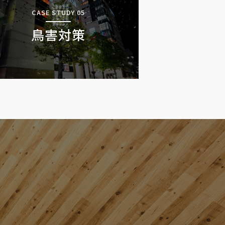
CASE STUDY 05
鳥害対策