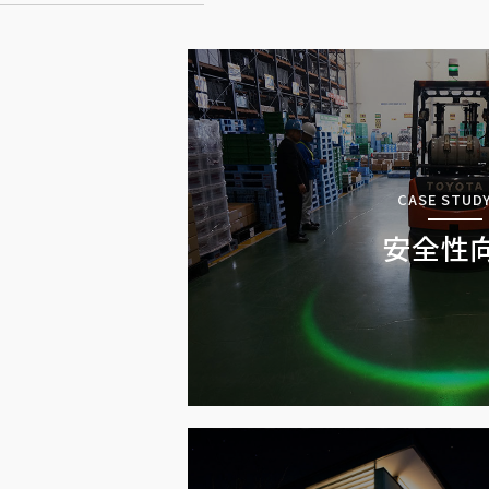
CASE STUDY
安全性