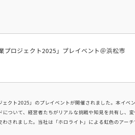
業プロジェクト2025」プレイベント＠浜松市
ェクト2025」のプレイベントが開催されました。本イベン
ドについて、経営者たちがリアルな挑戦や知見を共有し、変
交わされました。当社は「ホロライト」による虹色のアーチ