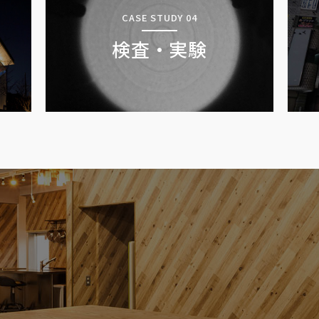
CASE STUDY 04
検査・実験