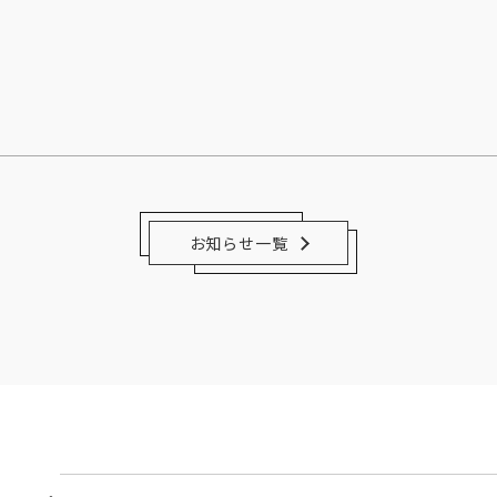
お知らせ一覧