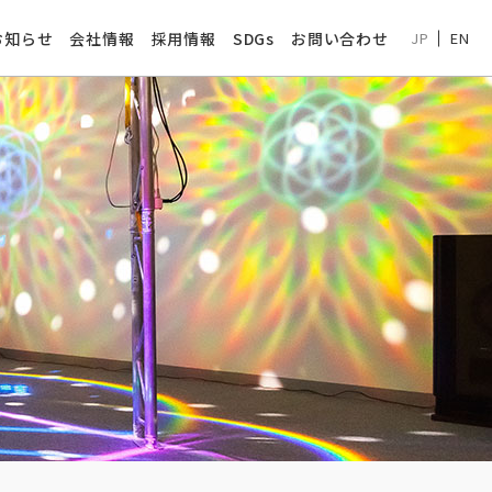
お知らせ
会社情報
採用情報
SDGs
お問い合わせ
JP
EN