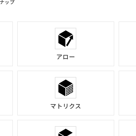
ナップ
アロー
マトリクス