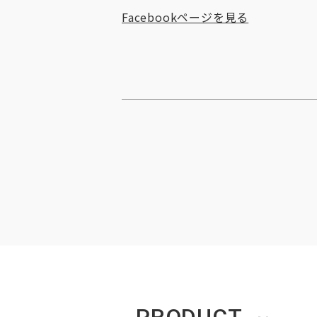
Facebookページを見る