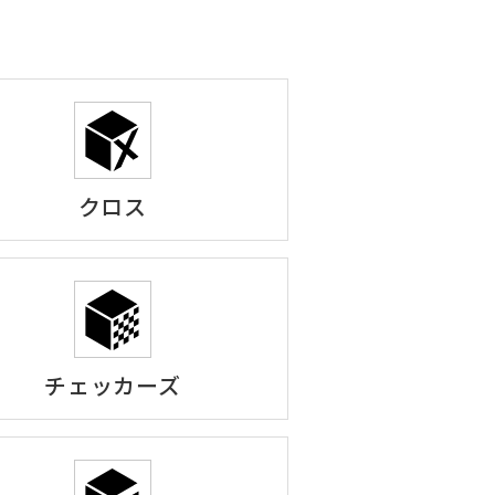
クロス
チェッカーズ