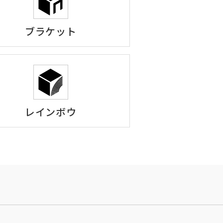
ブラケット
レインボウ