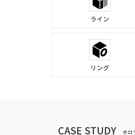
ライン
リング
CASE STUDY
ホロ