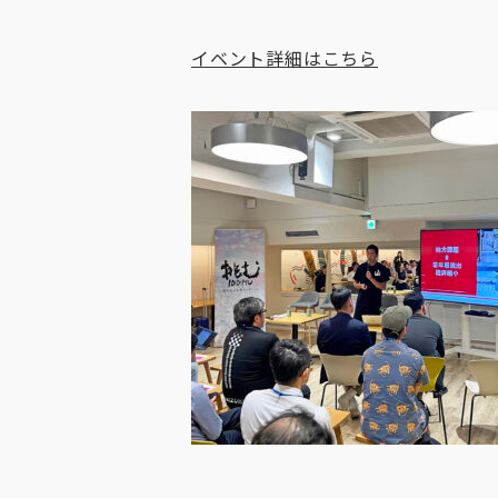
イベント詳細はこちら