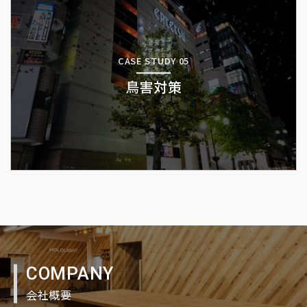
CASE STUDY 05
鳥害対策
COMPANY
会社概要