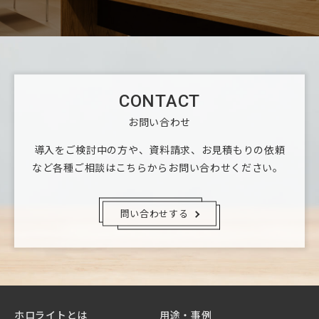
CONTACT
お問い合わせ
導入をご検討中の方や、資料請求、お見積もりの依頼
など
各種ご相談はこちらからお問い合わせください。
問い合わせする
ホロライトとは
用途・事例