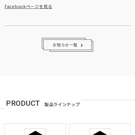
Facebookページを見る
お知らせ一覧
PRODUCT
製品ラインナップ