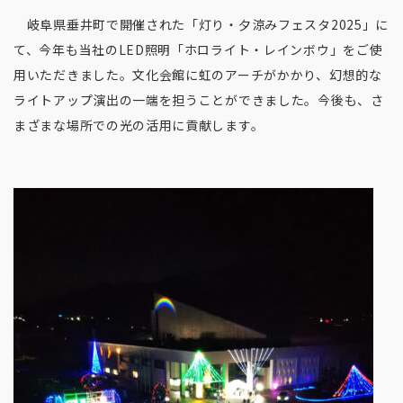
岐阜県垂井町で開催された「灯り・夕涼みフェスタ2025」に
て、今年も当社のLED照明「ホロライト・レインボウ」をご使
用いただきました。文化会館に虹のアーチがかかり、幻想的な
ライトアップ演出の一端を担うことができました。今後も、さ
まざまな場所での光の活用に貢献します。