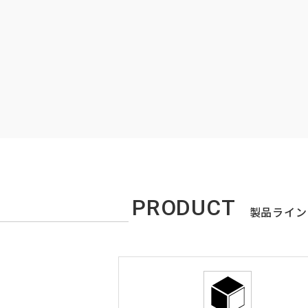
PRODUCT
製品ライン