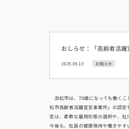
おしらせ：「高齢者活躍
2025.06.13
お知らせ
浜松市は、70歳になっても働くこ
松市高齢者活躍宣言事業所」の認定
定は、柔軟な雇用形態の選択や、社
今後も、社員の健康保持や働きやす