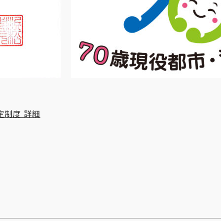
定制度 詳細