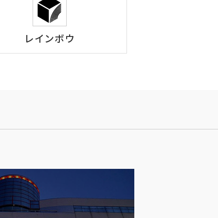
レインボウ