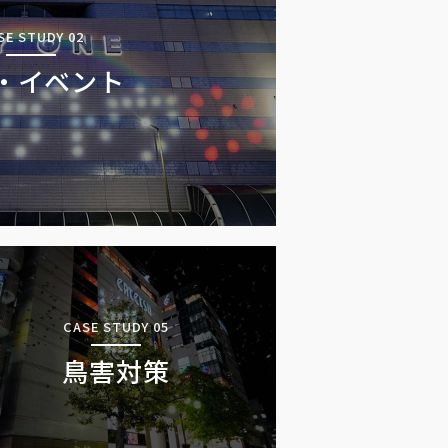
SE STUDY 02
・イベント
CASE STUDY 05
鳥害対策