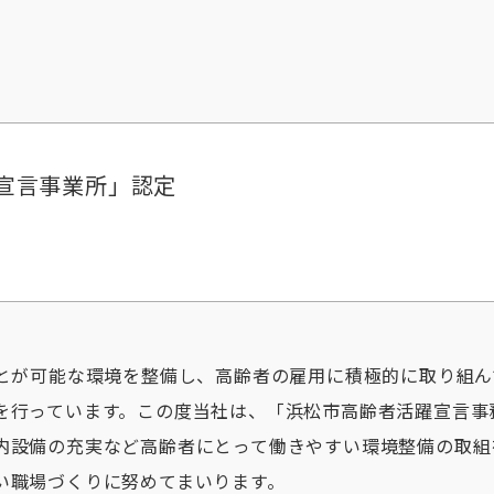
宣言事業所」認定
とが可能な環境を整備し、高齢者の雇用に積極的に取り組ん
を行っています。この度当社は、「浜松市高齢者活躍宣言事
内設備の充実など高齢者にとって働きやすい環境整備の取組
い職場づくりに努めてまいります。