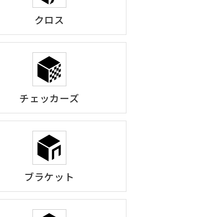
クロス
チェッカーズ
ブラケット