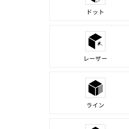
ドット
レーザー
ライン