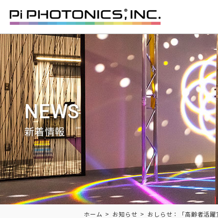
NEWS
新着情報
Breadcrumbs
ホーム
お知らせ