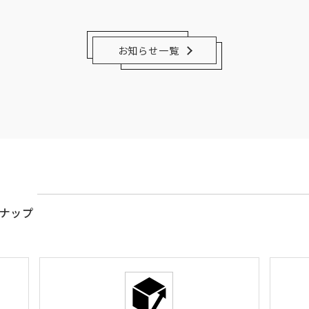
お知らせ一覧
ナップ