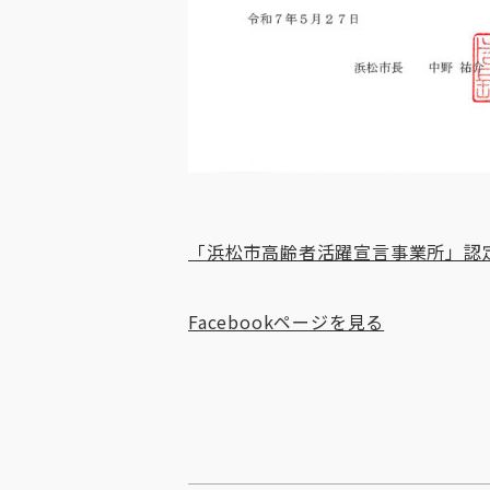
「浜松市高齢者活躍宣言事業所」認
Facebookページを見る