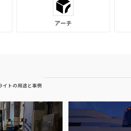
アーチ
ライトの用途と事例