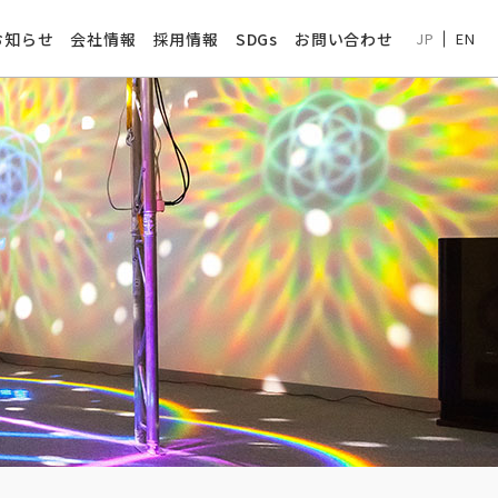
お知らせ
会社情報
採用情報
SDGs
お問い合わせ
JP
EN