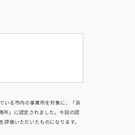
でいる市内の事業所を対象に、「浜
務所」に認定されました。今回の認
を評価いただいたものになります。