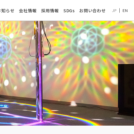
お知らせ
会社情報
採用情報
SDGs
お問い合わせ
JP
EN