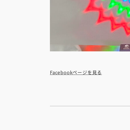
Facebookページを見る