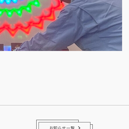
お知らせ一覧