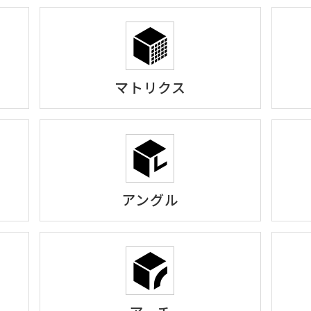
マトリクス
アングル