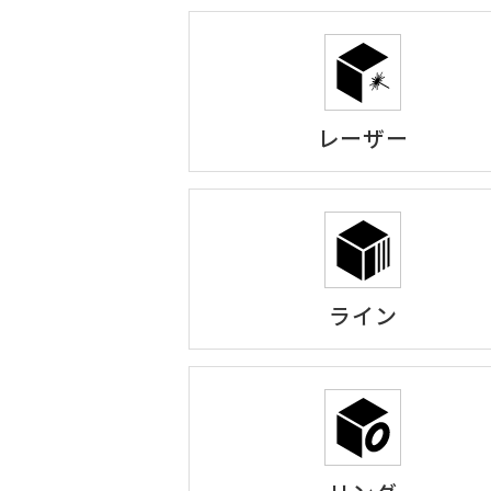
レーザー
ライン