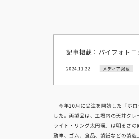
記事掲載：パイフォトニ
2024.11.22
メディア掲載
今年10月に受注を開始した「ホロ
した。両製品は、工場内の天井クレ
ライト・リング太円環」は明るさの
動車、ゴム、食品、製紙などの製造