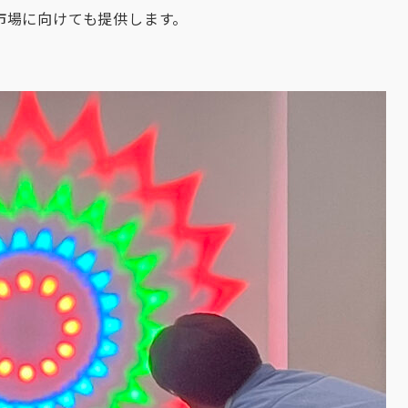
市場に向けても提供します。