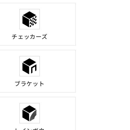
チェッカーズ
ブラケット