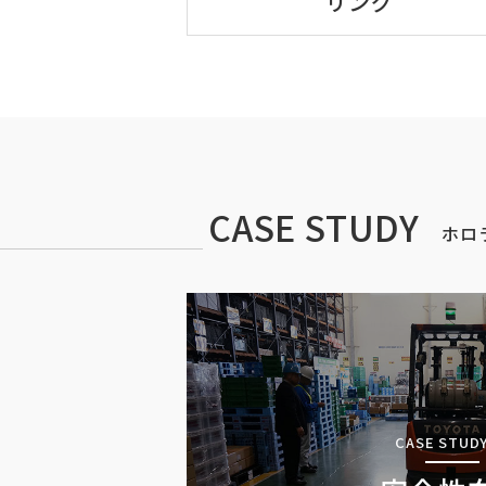
リング
CASE STUDY
ホロ
CASE STUDY