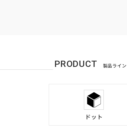
PRODUCT
製品ライン
ドット