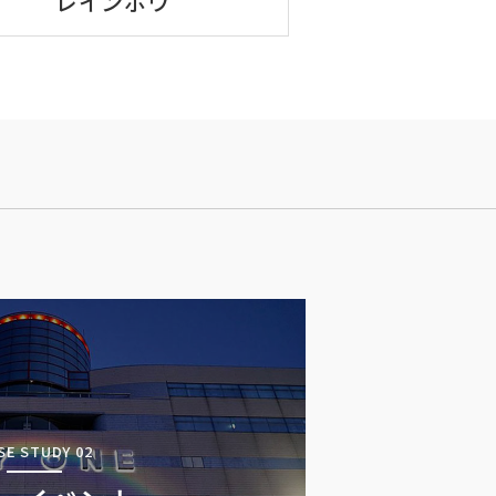
レインボウ
SE STUDY 02