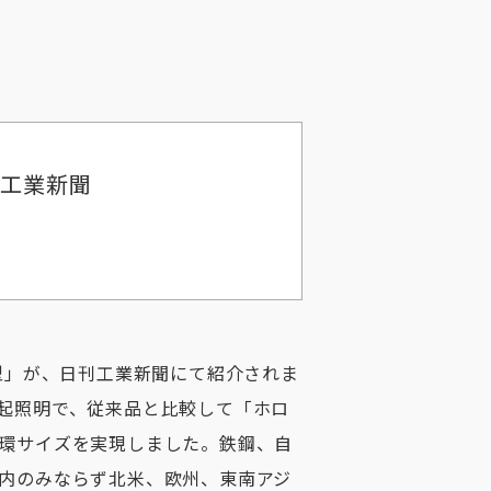
刊工業新聞
型」が、日刊工業新聞にて紹介されま
起照明で、従来品と比較して「ホロ
環サイズを実現しました。鉄鋼、自
内のみならず北米、欧州、東南アジ