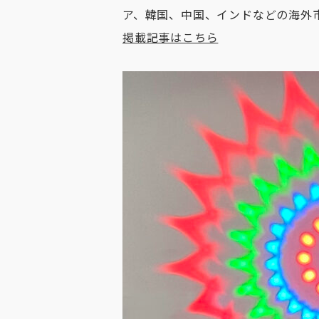
ア、韓国、中国、インドなどの海外
掲載記事はこちら