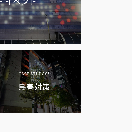
・イベント
CASE STUDY 05
鳥害対策