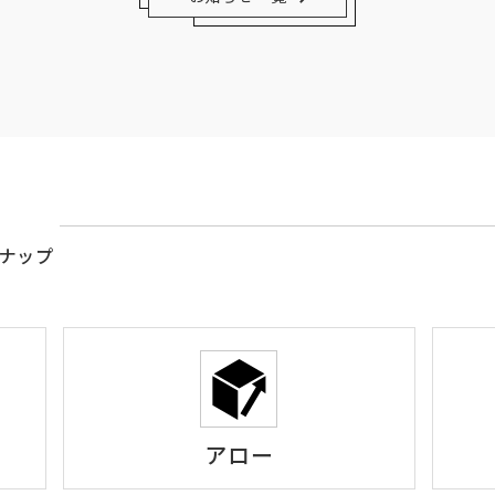
ナップ
アロー