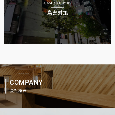
CASE STUDY 05
鳥害対策
COMPANY
会社概要