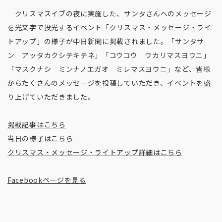
クリスマスイブの夜に実施した、サンタさんへのメッセージ
を光文字で投光するイベント「クリスマス・メッセージ・ライ
トアップ」の様子が中日新聞に掲載されました。「サンタサ
ン アッタカクシテキテネ」「コウコウ ウカリマスヨウニ」
「マスクナシ ミンナノエガオ ミレマスヨウニ」など、皆様
からたくさんのメッセージを投稿していただき、イベントを盛
り上げていただきました。
掲載記事はこちら
当日の様子はこちら
クリスマス・メッセージ・ライトアップ詳細はこちら
Facebookページを見る