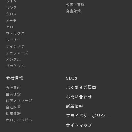
ライン
検査・実験
リング
鳥害対策
クロス
アーチ
アロー
マトリクス
レーザー
レインボウ
チェッカーズ
アングル
ブラケット
会社情報
SDGs
よくあるご質問
会社案内
企業理念
お問い合わせ
代表メッセージ
新着情報
会社沿革
採用情報
プライバシーポリシー
ホロライトビル
サイトマップ