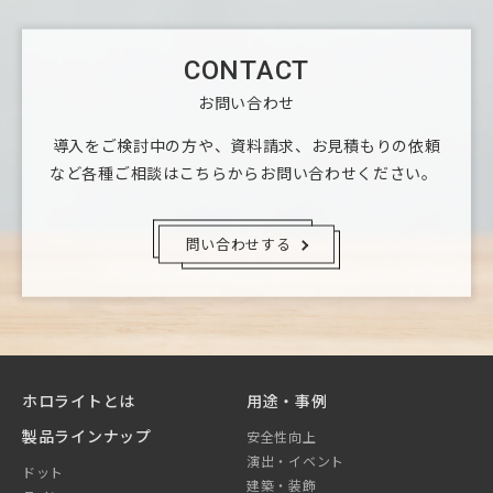
CONTACT
お問い合わせ
導入をご検討中の方や、資料請求、お見積もりの依頼
など
各種ご相談はこちらからお問い合わせください。
問い合わせする
ホロライトとは
用途・事例
製品ラインナップ
安全性向上
演出・イベント
ドット
建築・装飾