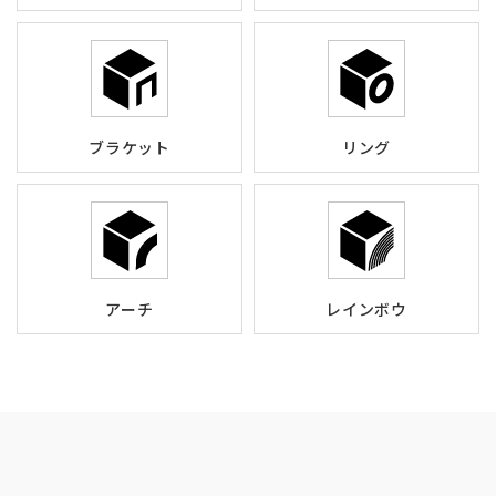
ブラケット
リング
アーチ
レインボウ