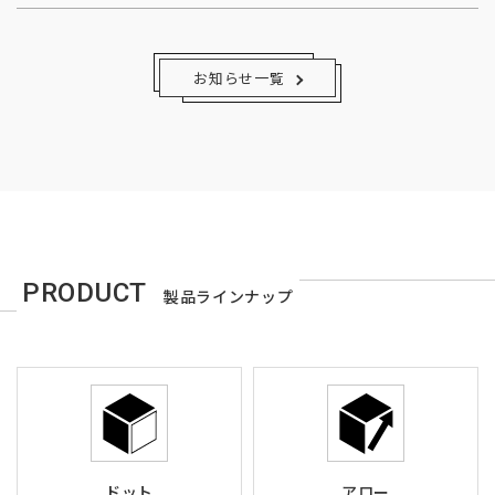
お知らせ一覧
PRODUCT
製品ラインナップ
ドット
アロー