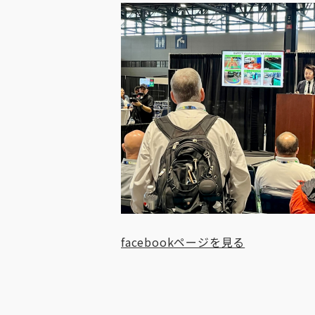
facebookページを見る