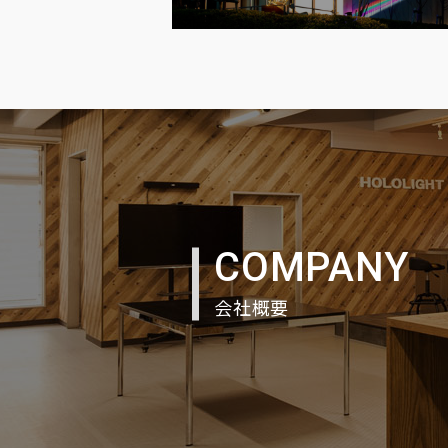
COMPANY
会社概要