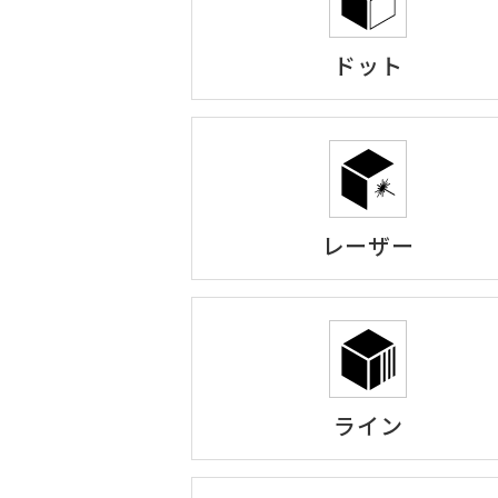
ドット
レーザー
ライン