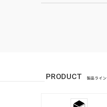
PRODUCT
製品ライン