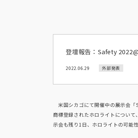
登壇報告：Safety 202
2022.06.29
外部発表
米国シカゴにて開催中の展示会「Sa
商標登録されたホロライトについて
示会も残り1日、ホロライトの可能