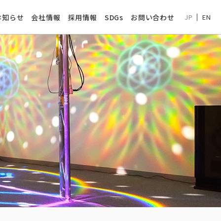
お知らせ
会社情報
採用情報
SDGs
お問い合わせ
JP
EN