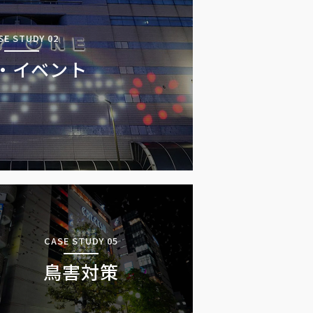
SE STUDY 02
・イベント
CASE STUDY 05
鳥害対策