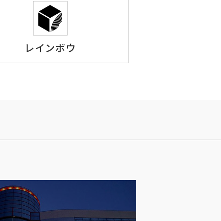
レインボウ