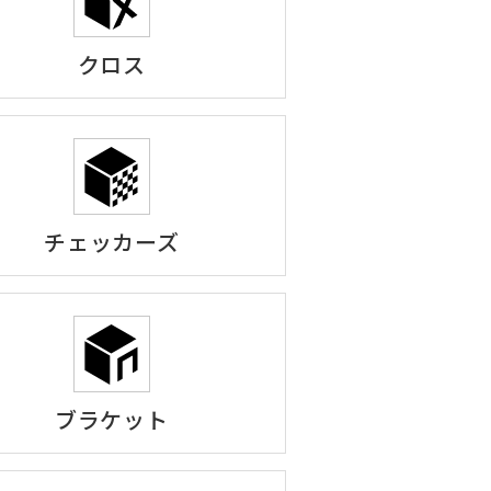
クロス
チェッカーズ
ブラケット