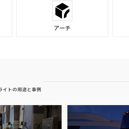
アーチ
ライトの用途と事例