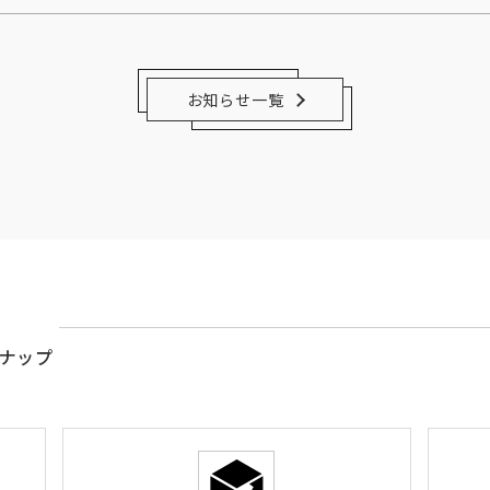
お知らせ一覧
ナップ