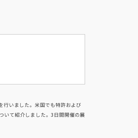
登壇を行いました。米国でも特許および
ついて紹介しました。3日間開催の展