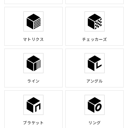
マトリクス
チェッカーズ
ライン
アングル
ブラケット
リング