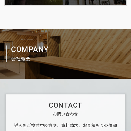
COMPANY
会社概要
CONTACT
お問い合わせ
導入をご検討中の方や、資料請求、お見積もりの依頼