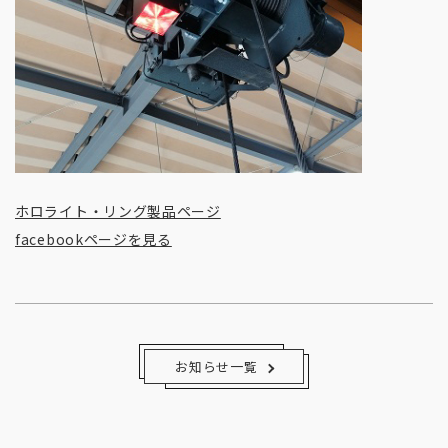
ホロライト・リング製品ページ
facebookページを見る
お知らせ一覧