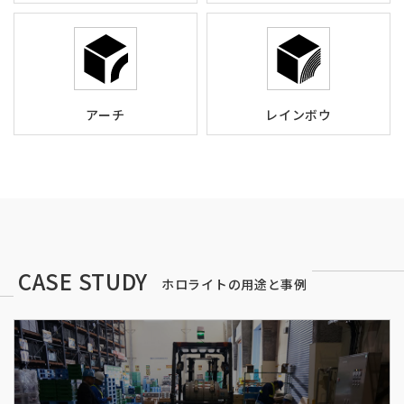
アーチ
レインボウ
CASE STUDY
ホロライトの用途と事例