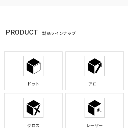
PRODUCT
製品ラインナップ
ドット
アロー
クロス
レーザー