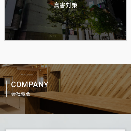
鳥害対策
COMPANY
会社概要