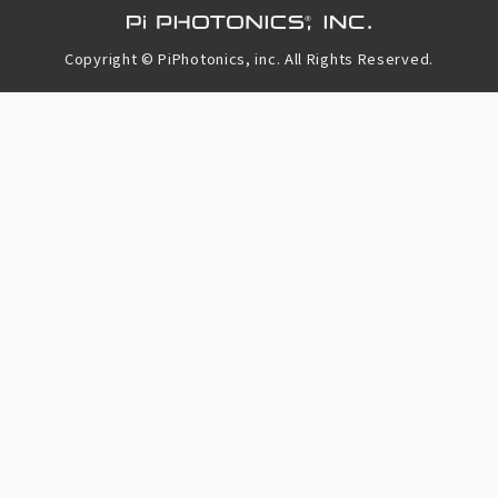
Copyright © PiPhotonics, inc. All Rights Reserved.