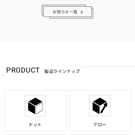
お知らせ一覧
PRODUCT
製品ラインナップ
ドット
アロー