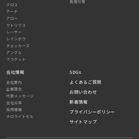
鳥害対策
クロス
アーチ
アロー
マトリクス
レーザー
レインボウ
チェッカーズ
アングル
ブラケット
会社情報
SDGs
よくあるご質問
会社案内
企業理念
お問い合わせ
代表メッセージ
新着情報
会社沿革
採用情報
プライバシーポリシー
ホロライトビル
サイトマップ