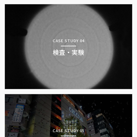
CASE STUDY 04
検査・実験
CASE STUDY 05