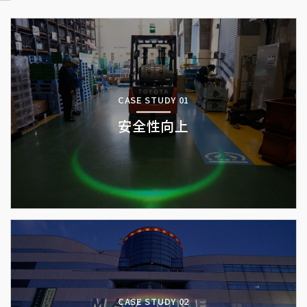
CASE STUDY 01
安全性向上
CASE STUDY 02