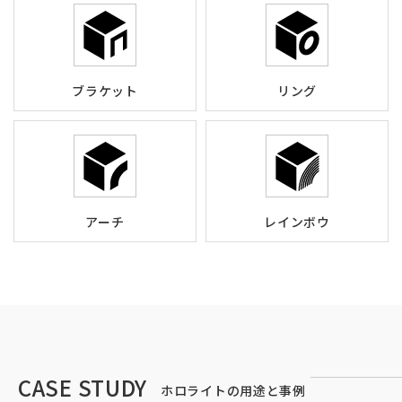
ブラケット
リング
アーチ
レインボウ
CASE STUDY
ホロライトの用途と事例