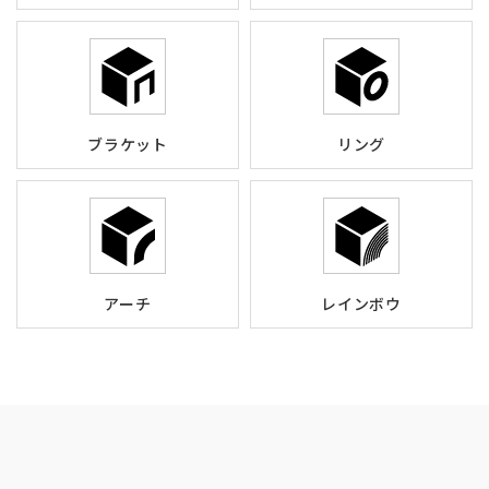
ブラケット
リング
アーチ
レインボウ