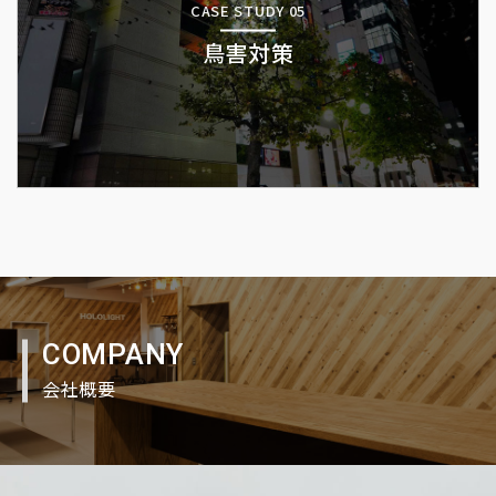
CASE STUDY 05
鳥害対策
COMPANY
会社概要