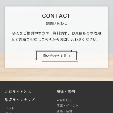
CONTACT
お問い合わせ
導入をご検討中の方や、資料請求、お見積もりの依頼
など
各種ご相談はこちらからお問い合わせください。
問い合わせする
ホロライトとは
用途・事例
製品ラインナップ
安全性向上
演出・イベント
ドット
建築・装飾