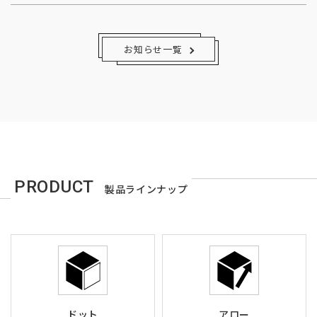
お知らせ一覧
PRODUCT
製品ラインナップ
ドット
アロー