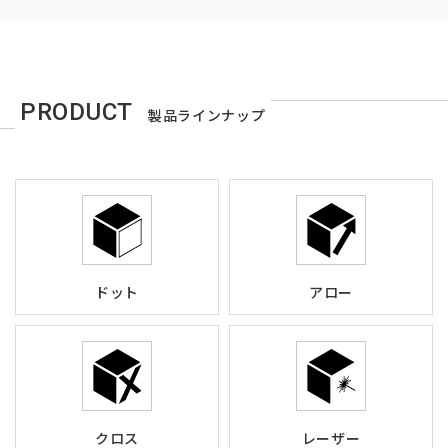
PRODUCT
製品ラインナップ
ドット
アロー
クロス
レーザー