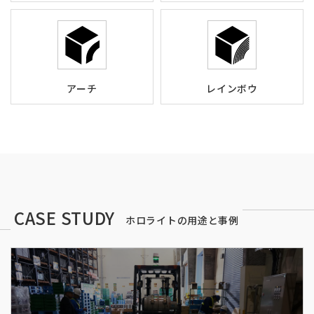
アーチ
レインボウ
CASE STUDY
ホロライトの用途と事例