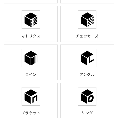
マトリクス
チェッカーズ
ライン
アングル
ブラケット
リング