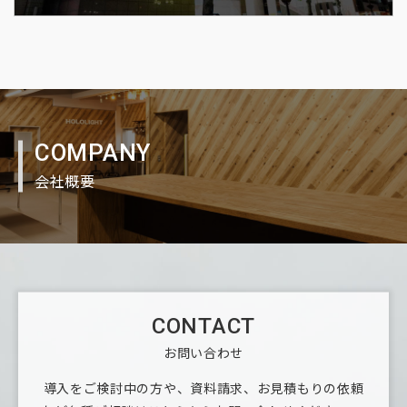
COMPANY
会社概要
CONTACT
お問い合わせ
導入をご検討中の方や、資料請求、お見積もりの依頼