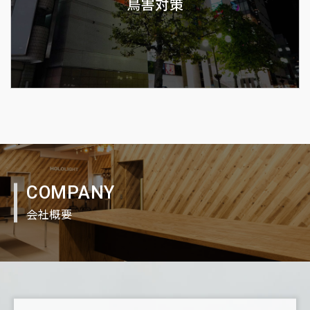
鳥害対策
COMPANY
会社概要