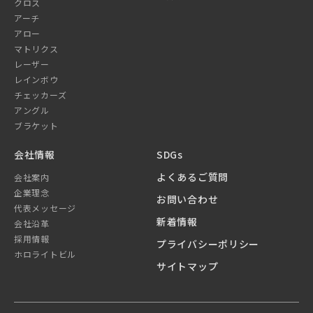
クロス
アーチ
アロー
マトリクス
レーザー
レインボウ
チェッカーズ
アングル
ブラケット
会社情報
SDGs
よくあるご質問
会社案内
企業理念
お問い合わせ
代表メッセージ
新着情報
会社沿革
採用情報
プライバシーポリシー
ホロライトビル
サイトマップ