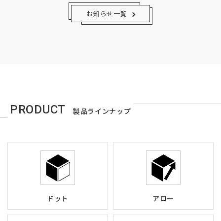
お知らせ一覧
PRODUCT
製品ラインナップ
ドット
アロー