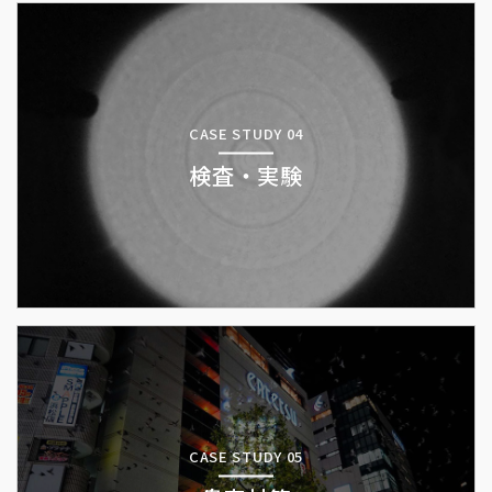
CASE STUDY 04
検査・実験
CASE STUDY 05