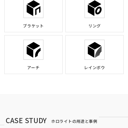
ブラケット
リング
アーチ
レインボウ
CASE STUDY
ホロライトの用途と事例