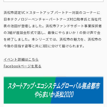
浜松市認定VC×スタートアップ パートナー対談のコーナーに
日本テクノロジーベンチャーパートナーズ村口和孝氏と当社代
表の池田が登壇しました。浜松市ファンドサポート事業採択者
の3組が座談会形式で話し、最後にやらまいか！の掛け声で会
を終了しました。本シリーズでは、浜松市の魅力を、浜松市の
今後の目指す姿等と共に3回に分けて届けられます。
イベント詳細はこちら
Facebookページを見る