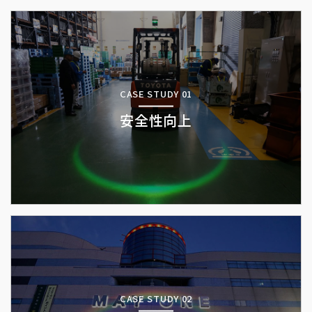
CASE STUDY 01
安全性向上
CASE STUDY 02