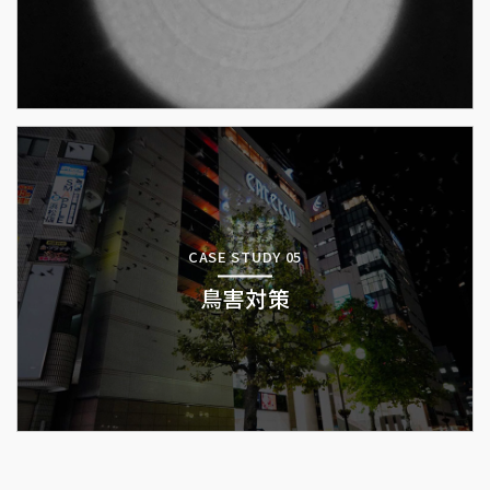
CASE STUDY 05
鳥害対策