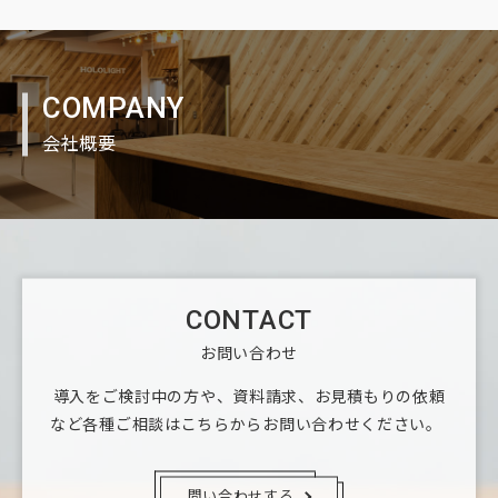
COMPANY
会社概要
CONTACT
お問い合わせ
導入をご検討中の方や、資料請求、お見積もりの依頼
など
各種ご相談はこちらからお問い合わせください。
問い合わせする