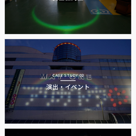
CASE STUDY 02
演出・イベント