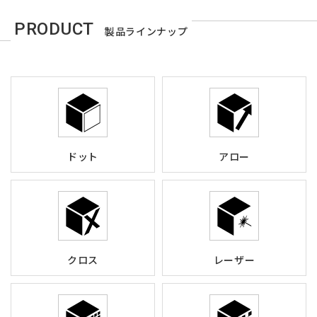
PRODUCT
製品ラインナップ
ドット
アロー
クロス
レーザー