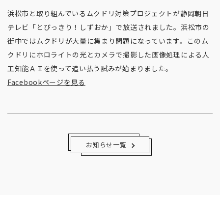
浜松市と取り組んでいるムクドリ対策プロジェクトが静岡朝日
テレビ「とびっきり！しずおか」で放送されました。浜松市の
街中ではムクドリが大量に集まり問題になっています。このム
クドリにホロライトの光とカメラで撮影した画像処理による人
工知能ＡＩを使って追い払う試みが始まりました。
Facebookページを見る
お知らせ一覧