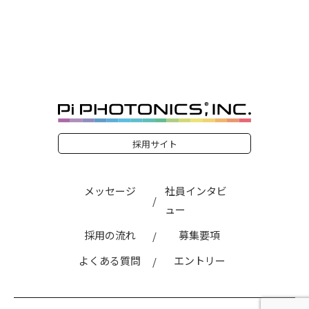
採用サイト
メッセージ
社員インタビ
ュー
採用の流れ
募集要項
よくある質問
エントリー