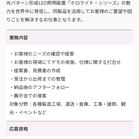
光パターン形成LED照明装置「ホロライト・シリーズ」の魅
力を世界中に発信し、同製品を活用してお客様のご要望や困
りごとを解決するお仕事となります。
業務内容
・お客様のニーズの確認や提案
・お客様の現場にてデモの実施、仕様に関する打合せ
・提案書、見積書の作成
・受注から出荷までの管理
・納品後のアフターフォロー
・展示会での接客
対象分野：各種製造工場、運送・倉庫、工事・建築、観
光・イベントなど
応募資格