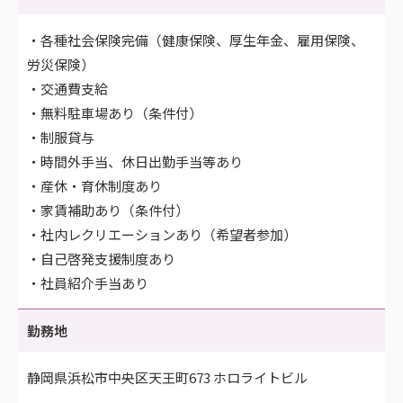
・各種社会保険完備（健康保険、厚生年金、雇用保険、
労災保険）
・交通費支給
・無料駐車場あり（条件付）
・制服貸与
・時間外手当、休日出勤手当等あり
・産休・育休制度あり
・家賃補助あり（条件付）
・社内レクリエーションあり（希望者参加）
・自己啓発支援制度あり
・社員紹介手当あり
勤務地
静岡県浜松市中央区天王町673 ホロライトビル