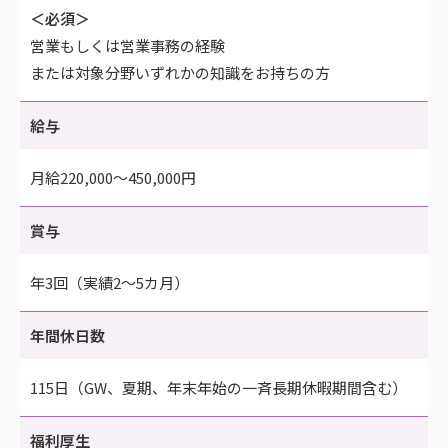
＜必須＞
営業もしくは営業事務の経験
または対象分野いずれかの知識をお持ちの方
給与
月給220,000～450,000円
賞与
年3回（実績2～5カ月）
年間休日数
115日（GW、夏期、年末年始の一斉長期休暇期間含む）
福利厚生