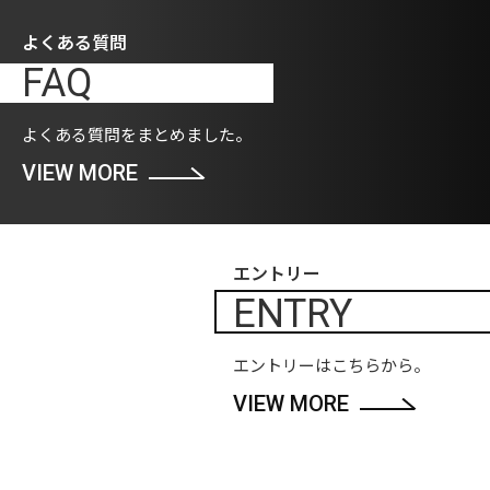
よくある質問
FAQ
よくある質問をまとめました。
VIEW MORE
エントリー
ENTRY
エントリーはこちらから。
VIEW MORE